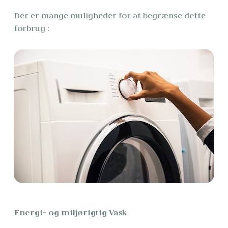
Der er mange muligheder for at begrænse dette 
forbrug : 
Energi- og miljørigtig Vask