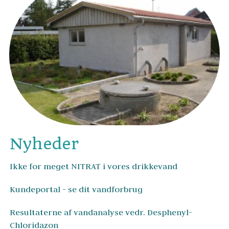
Nyheder
Ikke for meget NITRAT i vores drikkevand
Kundeportal - se dit vandforbrug
Resultaterne af vandanalyse vedr. Desphenyl-
Chloridazon