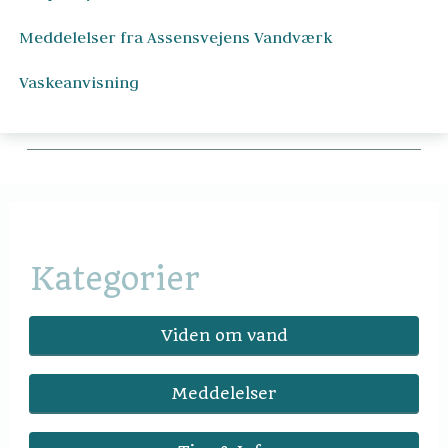
Meddelelser fra Assensvejens Vandværk
Vaskeanvisning
Kategorier
Viden om vand
Meddelelser