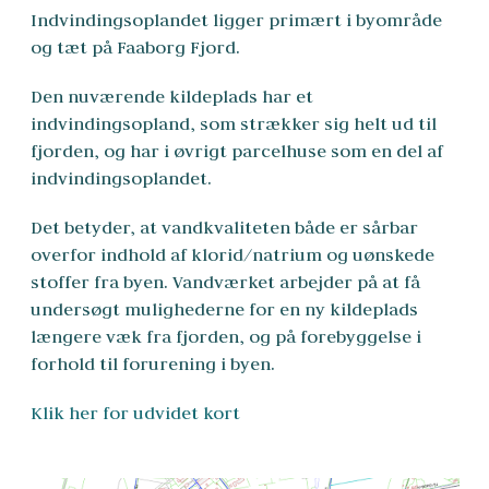
Indvindingsoplandet ligger primært i byområde 
og tæt på Faaborg Fjord.
Den nuværende kildeplads har et 
indvindingsopland, som strækker sig helt ud til 
fjorden, og har i øvrigt parcelhuse som en del af 
indvindingsoplandet.
Det betyder, at vandkvaliteten både er sårbar 
overfor indhold af klorid/natrium og uønskede 
stoffer fra byen. Vandværket arbejder på at få 
undersøgt mulighederne for en ny kildeplads 
længere væk fra fjorden, og på forebyggelse i 
forhold til forurening i byen. 
Klik her for udvidet kort