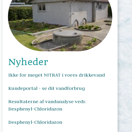
Nyheder
Ikke for meget NITRAT i vores drikkevand
Kundeportal - se dit vandforbrug
Resultaterne af vandanalyse vedr. 
Desphenyl-Chloridazon
Desphenyl-Chloridazon